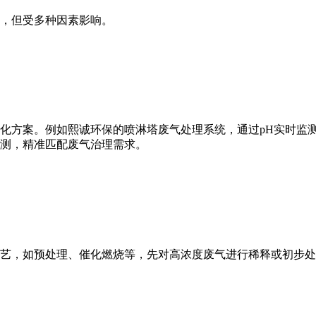
，但受多种因素影响。
化方案。例如熙诚环保的喷淋塔废气处理系统，通过pH实时监测
测，精准匹配废气治理需求。
艺，如预处理、催化燃烧等，先对高浓度废气进行稀释或初步处