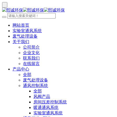
网站首页
实验室通风系统
废气处理设备
关于我们
公司简介
企业文化
联系我们
在线留言
产品中心
全部
废气处理设备
通风控制系统
全部
风阀产品
房间压差控制系统
暖通通风系统
实验室通风系统