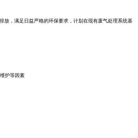
物排放，满足日益严格的环保要求，计划在现有废气处理系统基
维护等因素