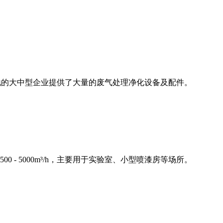
地的大中型企业提供了大量的废气处理净化设备及配件。
 5000m³/h，主要用于实验室、小型喷漆房等场所。