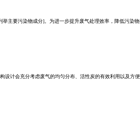
[列举主要污染物成分]。为进一步提升废气处理效率，降低污染
构设计会充分考虑废气的均匀分布、活性炭的有效利用以及方便