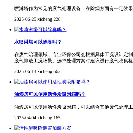
喷淋塔作为常见的废气处理设备，在除烟方面有一定效果
2025-06-25
xicheng
228
水喷淋塔可以除臭吗？
在废气治理领域，专业环保公司会根据具体工况设计定制
废气排放工况场景。选择处理方案时建议进行废气收集检
2025-06-13
xicheng
662
油漆房可以使用活性炭吸附箱吗？
油漆房可以使用活性炭吸附箱，可以结合其他废气处理工
2025-04-04
xicheng
165