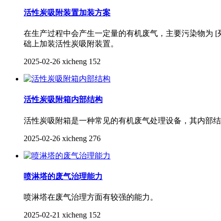
活性炭吸附装置加装方案
在生产过程中会产生一定量的有机废气，主要污染物为 
础上加装活性炭吸附装置。
2025-02-26
xicheng
152
活性炭吸附箱内部结构
活性炭吸附箱是一种常见的有机废气处理设备，其内部结
2025-02-26
xicheng
276
喷淋塔的废气治理能力
喷淋塔在废气治理方面有较强的能力。
2025-02-21
xicheng
152