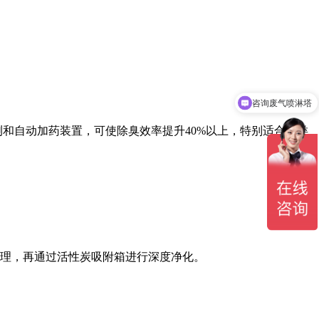
咨询废气喷淋塔
和自动加药装置，可使除臭效率提升40%以上，特别适合各类
理，再通过活性炭吸附箱进行深度净化。