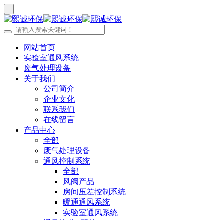
网站首页
实验室通风系统
废气处理设备
关于我们
公司简介
企业文化
联系我们
在线留言
产品中心
全部
废气处理设备
通风控制系统
全部
风阀产品
房间压差控制系统
暖通通风系统
实验室通风系统