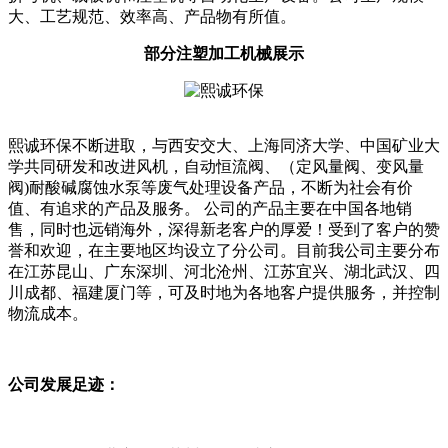
大、工艺规范、效率高、产品物有所值。
部分注塑加工机械展示
熙诚环保不断进取，与西安交大、上海同济大学、中国矿业大
学共同研发和改进风机，自动恒流阀、（定风量阀、变风量
阀)耐酸碱腐蚀水泵等废气处理设备产品，不断为社会有价
值、有追求的产品及服务。 公司的产品主要在中国各地销
售，同时也远销海外，深得新老客户的厚爱！受到了客户的赞
誉和欢迎，在主要地区均设立了分公司。目前我公司主要分布
在江苏昆山、广东深圳、河北沧州、江苏宜兴、湖北武汉、四
川成都、福建厦门等，可及时地为各地客户提供服务，并控制
物流成本。
公司发展足迹：