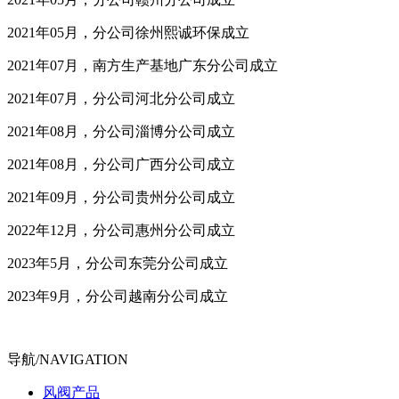
2021年05月，分公司徐州熙诚环保成立
2021年07月，南方生产基地广东分公司成立
2021年07月，分公司河北分公司成立
2021年08月，分公司淄博分公司成立
2021年08月，分公司广西分公司成立
2021年09月，分公司贵州分公司成立
2022年12月，分公司惠州分公司成立
2023年5月，分公司东莞分公司成立
2023年9月，分公司越南分公司成立
导航/NAVIGATION
风阀产品