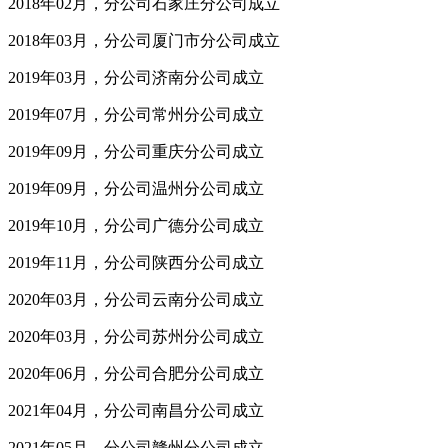
2018年02月，分公司石家庄分公司成立
2018年03月，分公司厦门市分公司成立
2019年03月，分公司济南分公司成立
2019年07月，分公司常州分公司成立
2019年09月，分公司重庆分公司成立
2019年09月，分公司温州分公司成立
2019年10月，分公司广德分公司成立
2019年11月，分公司陕西分公司成立
2020年03月，分公司云南分公司成立
2020年03月，分公司苏州分公司成立
2020年06月，分公司合肥分公司成立
2021年04月，分公司南昌分公司成立
2021年05月，分公司赣州分公司成立