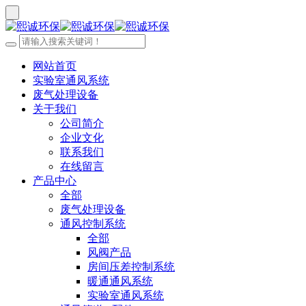
网站首页
实验室通风系统
废气处理设备
关于我们
公司简介
企业文化
联系我们
在线留言
产品中心
全部
废气处理设备
通风控制系统
全部
风阀产品
房间压差控制系统
暖通通风系统
实验室通风系统