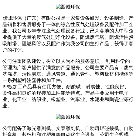
熙诚环保（广东）有限公司是一家集设备研发、设备制造、产
品销售和售后服务于一体的综合性废气处理设备及配件加工企
业。我公司多年专注废气处理设备行业，已为各地的大中型企
业提供了大量的废气处理净化设备。阻燃废气塔、阻燃活性炭
吸附塔、阻燃风管以及配件作为我公司的主打产品，获得了客
户的好评。
公司注重团队建设，树立以人为本的服务意识， 利用科学的
管理为广客户提供了满意的产品服务。公司主要产品有：废气
洗涤塔、活性炭塔、通风管道、通风管件、塑料板材和槽体等
一系列塑料注塑件和加工件。
PP板加工产品具有使用方便、耐酸碱、耐腐蚀、性能良好、
柔性高和良好的焊接加工性能等特点。产品主要应用于电子
业、化工业、纺织业、橡塑业、汽车业、水泥业和陶瓷业等行
业。
公司配备了激光雕刻机、文泰雕刻机、自动熔焊碰接机、自动
折弯机、裁板机和注塑机等自动化生产设备。公司生产规模