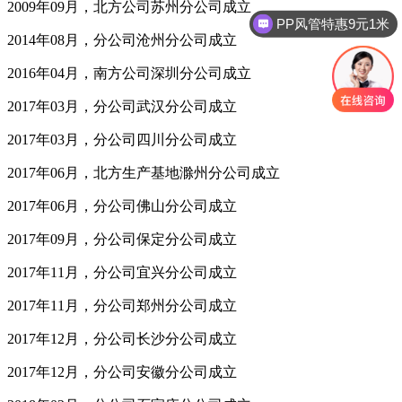
2009年09月，北方公司苏州分公司成立
PP风管特惠9元1米
2014年08月，分公司沧州分公司成立
2016年04月，南方公司深圳分公司成立
2017年03月，分公司武汉分公司成立
2017年03月，分公司四川分公司成立
2017年06月，北方生产基地滁州分公司成立
2017年06月，分公司佛山分公司成立
2017年09月，分公司保定分公司成立
2017年11月，分公司宜兴分公司成立
2017年11月，分公司郑州分公司成立
2017年12月，分公司长沙分公司成立
2017年12月，分公司安徽分公司成立