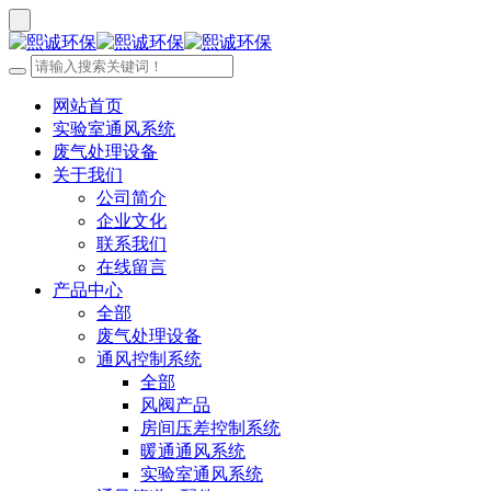
网站首页
实验室通风系统
废气处理设备
关于我们
公司简介
企业文化
联系我们
在线留言
产品中心
全部
废气处理设备
通风控制系统
全部
风阀产品
房间压差控制系统
暖通通风系统
实验室通风系统