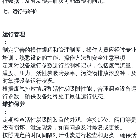
行数据，及时发现并解决可能出现的问题。
七、运行与维护
运行管理
：
制定完善的操作规程和管理制度，操作人员应经过专业
培训，熟悉设备的性能、操作方法和安全注意事项。
定期对设备运行参数进行监测和记录，包括废气流量、
温度、压力、活性炭吸附效率、污染物排放浓度等，及
时掌握设备运行状况。
根据废气排放情况和活性炭吸附性能，合理调整设备运
行参数，确保设备始终处于最佳运行状态。
维护保养
：
定期检查活性炭吸附装置的外观、连接部位、阀门等是
否有损坏、泄漏现象，如有问题及时修复或更换。
按照规定的时间间隔对活性炭进行检查和更换，确保活