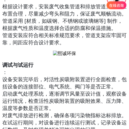
根据设计要求，安装废气收集管道和排放管道。管道应
布置合理，尽量减少弯头和阻力，保证废气顺畅流动。
管道采用 [材质，如碳钢、不锈钢或玻璃钢等] 制作，
根据废气性质和温度选择合适的防腐和保温措施。
管道安装应符合相关标准规范要求，管道支架应牢固可
靠，间距应符合设计要求。
调试与试运行
：
设备安装完毕后，对活性炭吸附装置进行全面检查，包
括设备的连接部位、电气系统、阀门等是否正常。
启动废气处理系统，逐渐调节风量至设计值，观察设备
运行情况，检查活性炭吸附装置的吸附效果、压力降、
温度等参数是否正常。
对废气排放进行检测，确保各项污染物指标达标排放。
在试运行期间，对设备进行连续运行测试，记录设备运