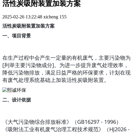
活性炭吸附装置加装方案
2025-02-26 13:22:48
xicheng
155
活性炭吸附装置加装方案
一、项目背景
在生产过程中会产生一定量的有机废气，主要污染物为
[列举主要污染物成分]。为进一步提升废气处理效率，
降低污染物排放，满足日益严格的环保要求，计划在现
有废气处理系统基础上加装活性炭吸附装置。
二、设计依据
《大气污染物综合排放标准》（GB16297 - 1996）
《吸附法工业有机废气治理工程技术规范》（HJ2026 -