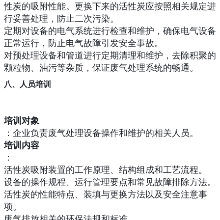
性炭的吸附性能。更换下来的活性炭应按照相关规定进
行妥善处理，防止二次污染。
定期对设备的电气系统进行检查和维护，确保电气设备
正常运行，防止电气故障引发安全事故。
对预处理设备和管道进行定期清理和维护，去除积聚的
颗粒物、油污等杂质，保证废气处理系统的畅通。
八、人员培训
培训对象
：企业负责废气处理设备操作和维护的相关人员。
培训内容
：
活性炭吸附装置的工作原理、结构组成和工艺流程。
设备的操作规程、运行管理要点和常见故障排除方法。
活性炭的性能特点、装填与更换方法以及安全注意事
项。
废气排放相关的环保法规和标准。