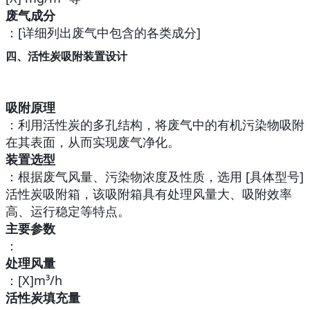
废气成分
：[详细列出废气中包含的各类成分]
四、活性炭吸附装置设计
吸附原理
：利用活性炭的多孔结构，将废气中的有机污染物吸附
在其表面，从而实现废气净化。
装置选型
：根据废气风量、污染物浓度及性质，选用 [具体型号]
活性炭吸附箱，该吸附箱具有处理风量大、吸附效率
高、运行稳定等特点。
主要参数
：
处理风量
：[X]m³/h
活性炭填充量