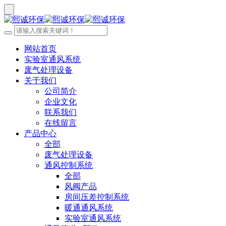
网站首页
实验室通风系统
废气处理设备
关于我们
公司简介
企业文化
联系我们
在线留言
产品中心
全部
废气处理设备
通风控制系统
全部
风阀产品
房间压差控制系统
暖通通风系统
实验室通风系统