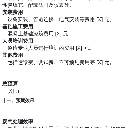
性炭填充、配套阀门及仪表等。
安装费用
：设备安装、管道连接、电气安装等费用 [X] 元。
基础施工费用
：混凝土基础浇筑费用 [X] 元。
人员培训费用
：邀请专业人员进行培训的费用 [X] 元。
其他费用
：包括运输费、调试费、不可预见费用等 [X] 元。
总预算
：[X] 元
十一、预期效果
废气处理效率