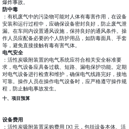
爆炸事故。
防中毒
：有机废气中的污染物可能对人体有毒害作用，在设备
安装和运行过程中，应确保设备密封良好，防止废气泄
漏。在车间内设置通风设施，保持良好的通风条件。操
作人员应配备必要的个人防护用品，如防毒面具、手套
等，避免直接接触有毒有害气体。
电气安全
：活性炭吸附装置的电气系统应符合相关安全标准要
求，电气设备应具备过载、短路、漏电保护功能。定期
对电气设备进行检查和维护，确保电气线路完好，接地
可靠。操作人员在操作电气设备时，应严格遵守操作规
程，防止触电事故发生。
十、项目预算
设备费用
：活性炭吸附装置采购费用 [X] 元，包括设备本体、活