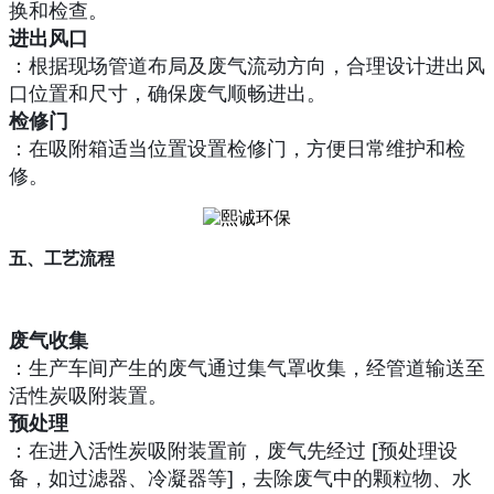
换和检查。
进出风口
：根据现场管道布局及废气流动方向，合理设计进出风
口位置和尺寸，确保废气顺畅进出。
检修门
：在吸附箱适当位置设置检修门，方便日常维护和检
修。
五、工艺流程
废气收集
：生产车间产生的废气通过集气罩收集，经管道输送至
活性炭吸附装置。
预处理
：在进入活性炭吸附装置前，废气先经过 [预处理设
备，如过滤器、冷凝器等]，去除废气中的颗粒物、水