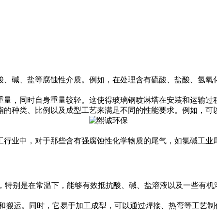
酸、碱、盐等腐蚀性介质。例如，在处理含有硫酸、盐酸、氢氧
重量，同时自身重量较轻。这使得玻璃钢喷淋塔在安装和运输过
脂的种类、比例以及成型工艺来满足不同的性能要求。例如，可
工行业中，对于那些含有强腐蚀性化学物质的尾气，如氯碱工业
性，特别是在常温下，能够有效抵抗酸、碱、盐溶液以及一些有机
装和搬运。同时，它易于加工成型，可以通过焊接、热弯等工艺