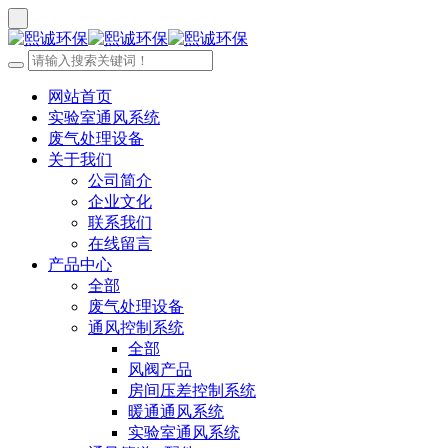
网站首页
实验室通风系统
废气处理设备
关于我们
公司简介
企业文化
联系我们
在线留言
产品中心
全部
废气处理设备
通风控制系统
全部
风阀产品
房间压差控制系统
暖通通风系统
实验室通风系统