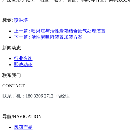
标签:
喷淋塔
上一篇
: 喷淋塔与活性炭箱结合废气处理装置
下一篇
: 活性炭吸附装置加装方案
新闻动态
行业咨询
熙诚动态
联系我们
CONTACT
联系手机：180 3306 2712 马经理
导航/NAVIGATION
风阀产品