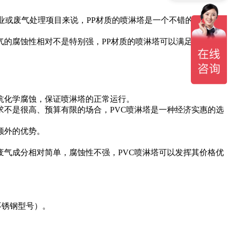
业或废气处理项目来说，PP材质的喷淋塔是一个不错的选择。
的腐蚀性相对不是特别强，PP材质的喷淋塔可以满足基本的
抗化学腐蚀，保证喷淋塔的正常运行。
求不是很高、预算有限的场合，PVC喷淋塔是一种经济实惠的选
额外的优势。
气成分相对简单，腐蚀性不强，PVC喷淋塔可以发挥其价格优
不锈钢型号）。