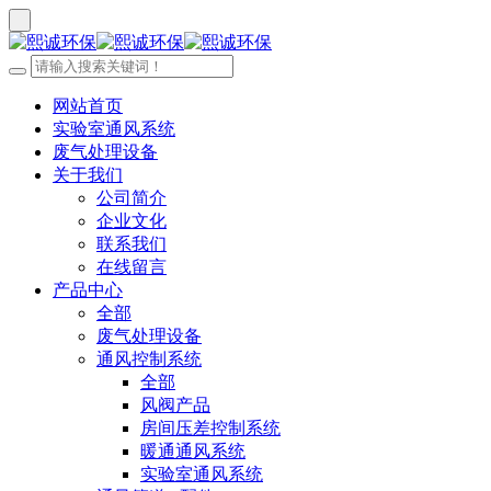
网站首页
实验室通风系统
废气处理设备
关于我们
公司简介
企业文化
联系我们
在线留言
产品中心
全部
废气处理设备
通风控制系统
全部
风阀产品
房间压差控制系统
暖通通风系统
实验室通风系统