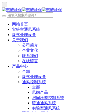
网站首页
实验室通风系统
废气处理设备
关于我们
公司简介
企业文化
联系我们
在线留言
产品中心
全部
废气处理设备
通风控制系统
全部
风阀产品
房间压差控制系统
暖通通风系统
实验室通风系统