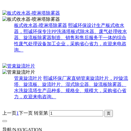
板式收水器-喷淋塔除雾器
熙诚环保设计生产板式收水
器，熙诚环保专注PP洗涤塔板式除水器、废气处理收水
器、旋流板除雾器制造、销售和售后服务于一体的综合
性废气处理设备加工企业，采购省心省力，欢迎来电咨
询。
管束旋流叶片
熙诚环保厂家直销管束旋流叶片，PP旋流
塔、旋流板、旋流叶片、湿式除尘器、旋流板除雾器、
水洗旋流塔生产品种多、规格全、规模大，采购省心省
力，欢迎来电咨询。
上一页
1
下一页
转至第
导航/NAVIGATION