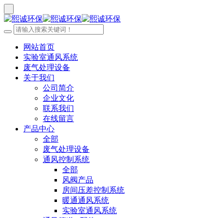
网站首页
实验室通风系统
废气处理设备
关于我们
公司简介
企业文化
联系我们
在线留言
产品中心
全部
废气处理设备
通风控制系统
全部
风阀产品
房间压差控制系统
暖通通风系统
实验室通风系统