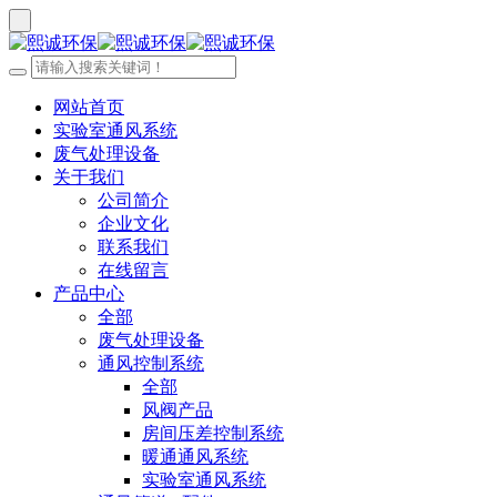
网站首页
实验室通风系统
废气处理设备
关于我们
公司简介
企业文化
联系我们
在线留言
产品中心
全部
废气处理设备
通风控制系统
全部
风阀产品
房间压差控制系统
暖通通风系统
实验室通风系统