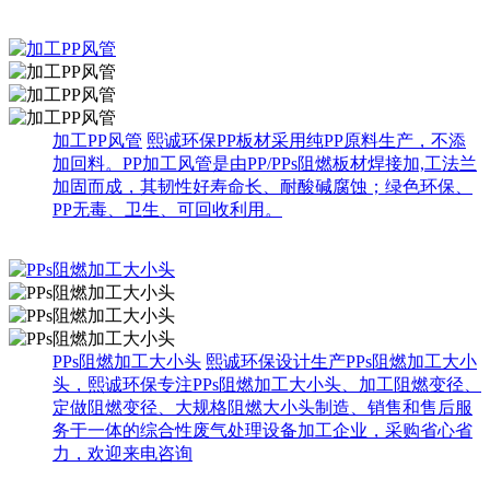
加工PP风管
熙诚环保PP板材采用纯PP原料生产，不添
加回料。PP加工风管是由PP/PPs阻燃板材焊接加,工法兰
加固而成，其韧性好寿命长、耐酸碱腐蚀；绿色环保、
PP无毒、卫生、可回收利用。
PPs阻燃加工大小头
熙诚环保设计生产PPs阻燃加工大小
头，熙诚环保专注PPs阻燃加工大小头、加工阻燃变径、
定做阻燃变径、大规格阻燃大小头制造、销售和售后服
务于一体的综合性废气处理设备加工企业，采购省心省
力，欢迎来电咨询