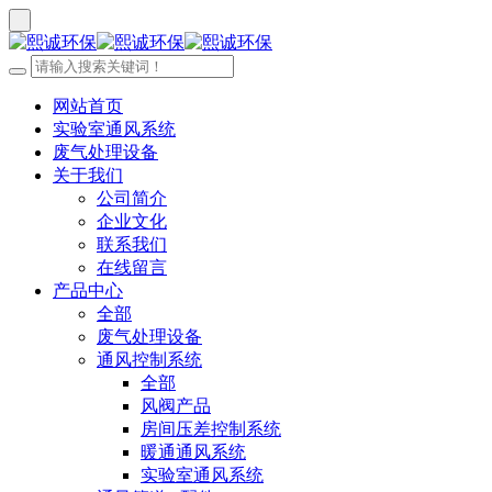
网站首页
实验室通风系统
废气处理设备
关于我们
公司简介
企业文化
联系我们
在线留言
产品中心
全部
废气处理设备
通风控制系统
全部
风阀产品
房间压差控制系统
暖通通风系统
实验室通风系统