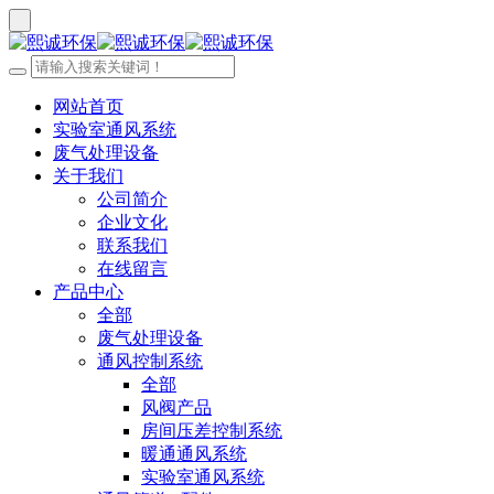
网站首页
实验室通风系统
废气处理设备
关于我们
公司简介
企业文化
联系我们
在线留言
产品中心
全部
废气处理设备
通风控制系统
全部
风阀产品
房间压差控制系统
暖通通风系统
实验室通风系统