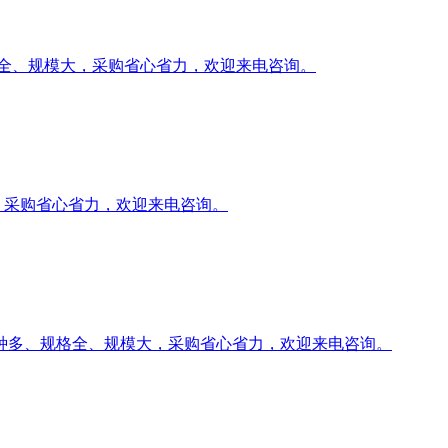
格全、规模大，采购省心省力，欢迎来电咨询。
，采购省心省力，欢迎来电咨询。
品种多、规格全、规模大，采购省心省力，欢迎来电咨询。