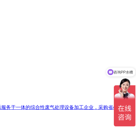
咨询PP水槽
后服务于一体的综合性废气处理设备加工企业，采购省心省力，