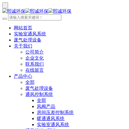
网站首页
实验室通风系统
废气处理设备
关于我们
公司简介
企业文化
联系我们
在线留言
产品中心
全部
废气处理设备
通风控制系统
全部
风阀产品
房间压差控制系统
暖通通风系统
实验室通风系统