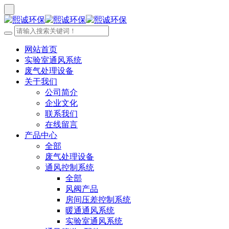
网站首页
实验室通风系统
废气处理设备
关于我们
公司简介
企业文化
联系我们
在线留言
产品中心
全部
废气处理设备
通风控制系统
全部
风阀产品
房间压差控制系统
暖通通风系统
实验室通风系统