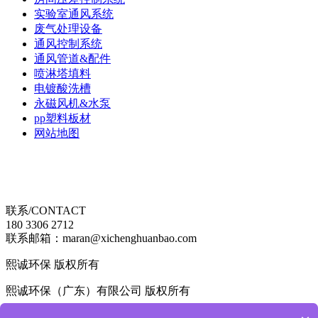
实验室通风系统
废气处理设备
通风控制系统
通风管道&配件
喷淋塔填料
电镀酸洗槽
永磁风机&水泵
pp塑料板材
网站地图
联系/CONTACT
180 3306 2712
联系邮箱：maran@xichenghuanbao.com
熙诚环保 版权所有
熙诚环保（广东）有限公司 版权所有
粤ICP备2024306168号