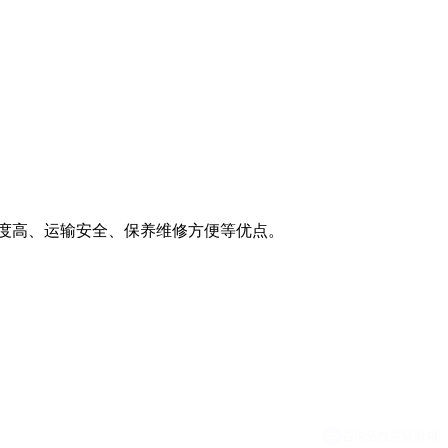
强度高、运输安全、保养维修方便等优点。