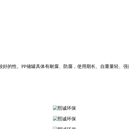
较好的性。PP储罐具体有耐腐、防腐，使用期长、自重量轻、