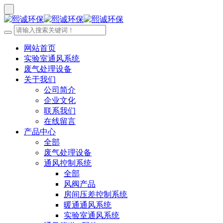
网站首页
实验室通风系统
废气处理设备
关于我们
公司简介
企业文化
联系我们
在线留言
产品中心
全部
废气处理设备
通风控制系统
全部
风阀产品
房间压差控制系统
暖通通风系统
实验室通风系统