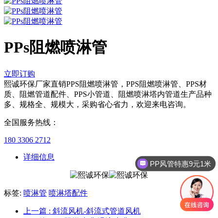
PPs阻燃喷淋管
立即订购
熙诚环保厂家直销PPS阻燃喷淋管，PPS阻燃喷淋管、PPS材
质、阻燃管道配件、PPS小管道、阻燃喷淋塔内管道生产品种
多、规格全、规模大，采购省心省力，欢迎来电咨询。
全国服务热线：
180 3306 2712
详细信息
PP风管特惠9元1米
标签:
喷淋管
喷淋塔配件
上一篇
: 斜流风机-斜流式管道风机