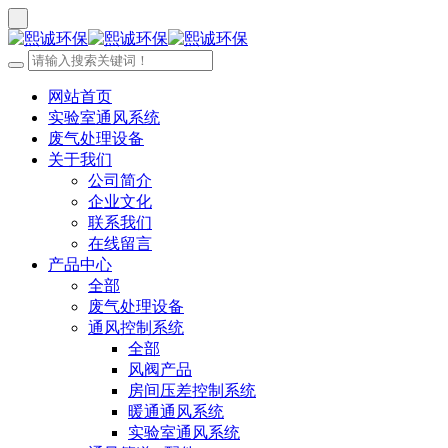
网站首页
实验室通风系统
废气处理设备
关于我们
公司简介
企业文化
联系我们
在线留言
产品中心
全部
废气处理设备
通风控制系统
全部
风阀产品
房间压差控制系统
暖通通风系统
实验室通风系统