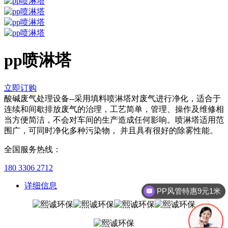
pp喷淋塔
立即订购
酸碱废气处理设备--采用填料喷淋塔对废气进行净化，适合于
连续和间歇排放废气的治理，工艺简单，管理、操作及维修相
当方便简洁，不会对车间的生产造成任何影响。喷淋塔适用范
围广，可同时净化多种污染物， 并且具有很好的除雾性能。
全国服务热线：
180 3306 2712
详细信息
PP风管特惠9元1米