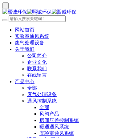
网站首页
实验室通风系统
废气处理设备
关于我们
公司简介
企业文化
联系我们
在线留言
产品中心
全部
废气处理设备
通风控制系统
全部
风阀产品
房间压差控制系统
暖通通风系统
实验室通风系统