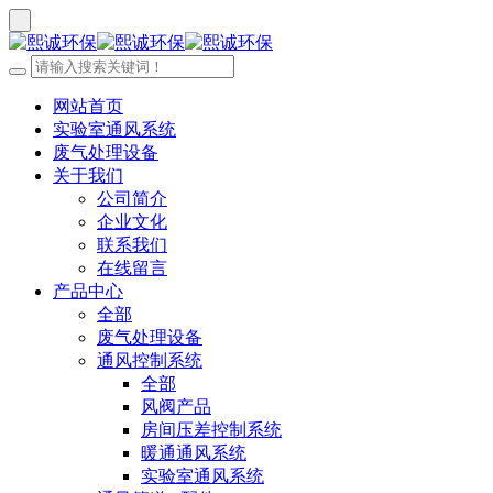
网站首页
实验室通风系统
废气处理设备
关于我们
公司简介
企业文化
联系我们
在线留言
产品中心
全部
废气处理设备
通风控制系统
全部
风阀产品
房间压差控制系统
暖通通风系统
实验室通风系统