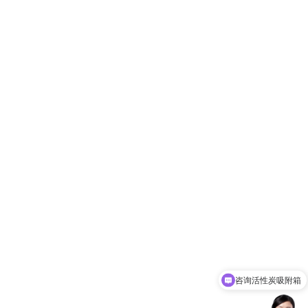
咨询活性炭吸附箱