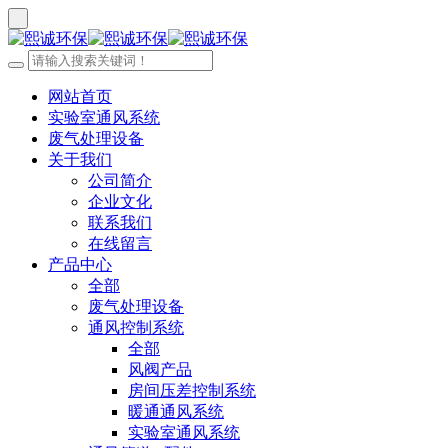
网站首页
实验室通风系统
废气处理设备
关于我们
公司简介
企业文化
联系我们
在线留言
产品中心
全部
废气处理设备
通风控制系统
全部
风阀产品
房间压差控制系统
暖通通风系统
实验室通风系统