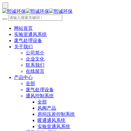
网站首页
实验室通风系统
废气处理设备
关于我们
公司简介
企业文化
联系我们
在线留言
产品中心
全部
废气处理设备
通风控制系统
全部
风阀产品
房间压差控制系统
暖通通风系统
实验室通风系统