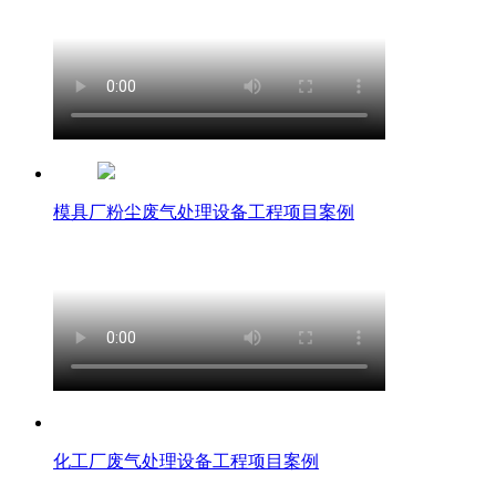
模具厂粉尘废气处理设备工程项目案例
化工厂废气处理设备工程项目案例