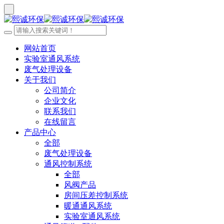
网站首页
实验室通风系统
废气处理设备
关于我们
公司简介
企业文化
联系我们
在线留言
产品中心
全部
废气处理设备
通风控制系统
全部
风阀产品
房间压差控制系统
暖通通风系统
实验室通风系统