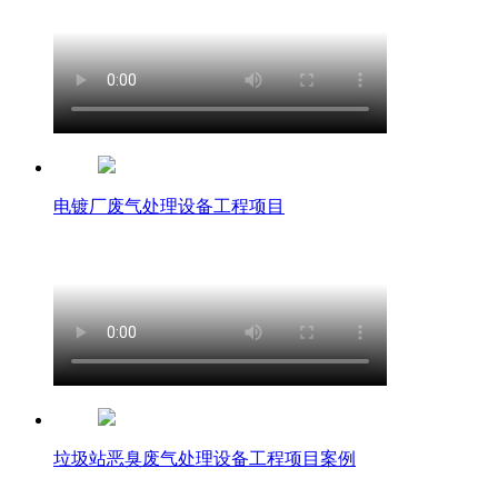
电镀厂废气处理设备工程项目
垃圾站恶臭废气处理设备工程项目案例