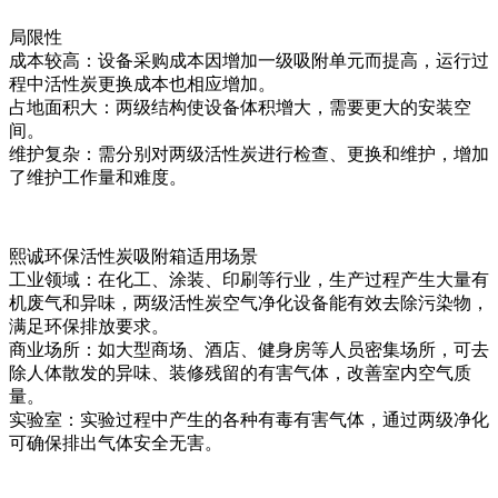
局限性
成本较高：设备采购成本因增加一级吸附单元而提高，运行过
程中活性炭更换成本也相应增加。
占地面积大：两级结构使设备体积增大，需要更大的安装空
间。
维护复杂：需分别对两级活性炭进行检查、更换和维护，增加
了维护工作量和难度。
熙诚环保活性炭吸附箱适用场景
工业领域：在化工、涂装、印刷等行业，生产过程产生大量有
机废气和异味，两级活性炭空气净化设备能有效去除污染物，
满足环保排放要求。
商业场所：如大型商场、酒店、健身房等人员密集场所，可去
除人体散发的异味、装修残留的有害气体，改善室内空气质
量。
实验室：实验过程中产生的各种有毒有害气体，通过两级净化
可确保排出气体安全无害。