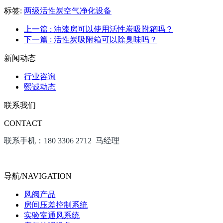
标签:
两级活性炭空气净化设备
上一篇
: 油漆房可以使用活性炭吸附箱吗？
下一篇
: 活性炭吸附箱可以除臭味吗？
新闻动态
行业咨询
熙诚动态
联系我们
CONTACT
联系手机：180 3306 2712 马经理
导航/NAVIGATION
风阀产品
房间压差控制系统
实验室通风系统