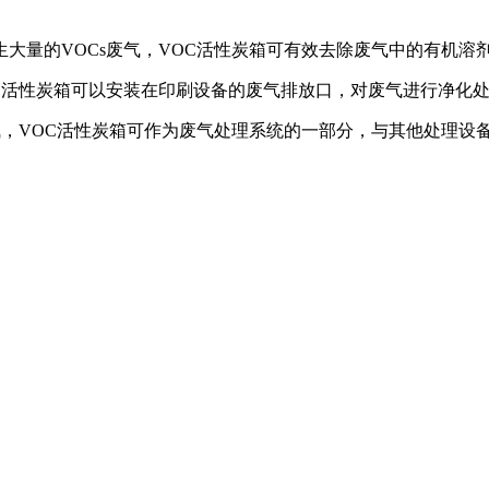
大量的VOCs废气，VOC活性炭箱可有效去除废气中的有机溶
，活性炭箱可以安装在印刷设备的废气排放口，对废气进行净化
气，VOC活性炭箱可作为废气处理系统的一部分，与其他处理设