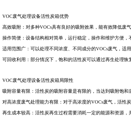
VOC废气处理设备活性炭箱优势
高效吸附：对多种VOCs具有良好的吸附效果，能有效降低废气
操作简便：设备结构相对简单，运行稳定，操作和维护方便，
适用范围广：可以处理不同浓度、不同成分的VOCs废气，适
可回收利用：部分情况下，饱和的活性炭可以通过再生处理恢
VOC废气处理设备活性炭箱局限性
吸附容量有限：活性炭的吸附容量是有限的，当达到吸附饱和
对高浓度废气处理能力有限：对于高浓度的VOCs废气，活性
再生成本较高：活性炭再生过程需要消耗一定的能源和资源，