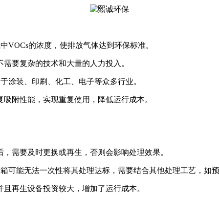
中VOCs的浓度，使排放气体达到环保标准。
不需要复杂的技术和大量的人力投入。
用于涂装、印刷、化工、电子等众多行业。
复吸附性能，实现重复使用，降低运行成本。
后，需要及时更换或再生，否则会影响处理效果。
炭箱可能无法一次性将其处理达标，需要结合其他处理工艺，如
并且再生设备投资较大，增加了运行成本。