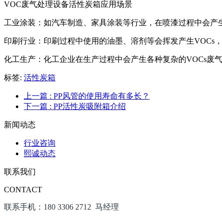
VOC废气处理设备活性炭箱应用场景
工业涂装：如汽车制造、家具涂装等行业，在喷漆过程中会产生
印刷行业：印刷过程中使用的油墨、溶剂等会挥发产生VOCs
化工生产：化工企业在生产过程中会产生各种复杂的VOCs废
标签:
活性炭箱
上一篇
: PP风管的使用寿命有多长？
下一篇
: PP活性炭吸附箱介绍
新闻动态
行业咨询
熙诚动态
联系我们
CONTACT
联系手机：180 3306 2712 马经理