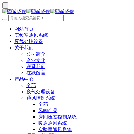
网站首页
实验室通风系统
废气处理设备
关于我们
公司简介
企业文化
联系我们
在线留言
产品中心
全部
废气处理设备
通风控制系统
全部
风阀产品
房间压差控制系统
暖通通风系统
实验室通风系统