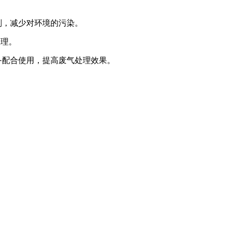
剂，减少对环境的污染。
处理。
备配合使用，提高废气处理效果。