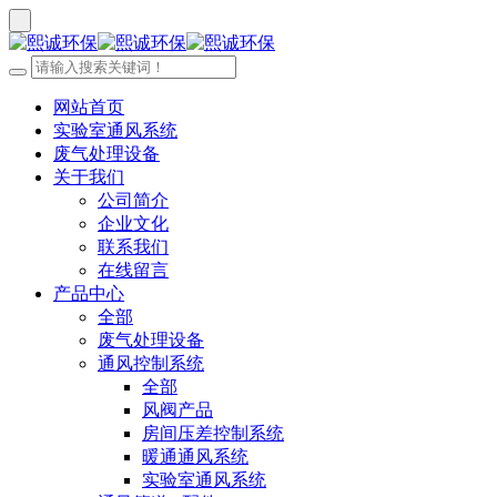
网站首页
实验室通风系统
废气处理设备
关于我们
公司简介
企业文化
联系我们
在线留言
产品中心
全部
废气处理设备
通风控制系统
全部
风阀产品
房间压差控制系统
暖通通风系统
实验室通风系统